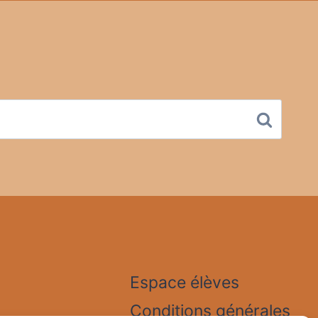
Espace élèves
Conditions générales