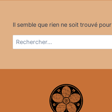
Il semble que rien ne soit trouvé pou
Rechercher :