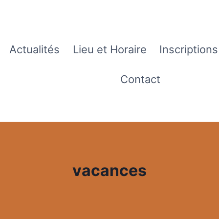
Actualités
Lieu et Horaire
Inscriptions
Contact
vacances