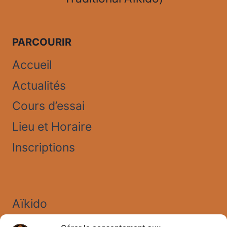
PARCOURIR
Accueil
Actualités
Cours d’essai
Lieu et Horaire
Inscriptions
Aïkido
Stages