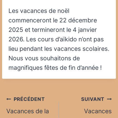
Les vacances de noël
commenceront le 22 décembre
2025 et termineront le 4 janvier
2026. Les cours d’aïkido n’ont pas
lieu pendant les vacances scolaires.
Nous vous souhaitons de
magnifiques fêtes de fin d’année !
Navigation
PRÉCÉDENT
SUIVANT
de
Vacances de la
Vacances