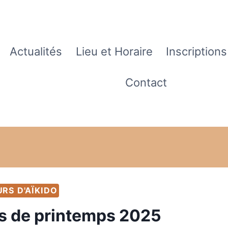
Actualités
Lieu et Horaire
Inscriptions
Contact
RS D'AÏKIDO
 de printemps 2025